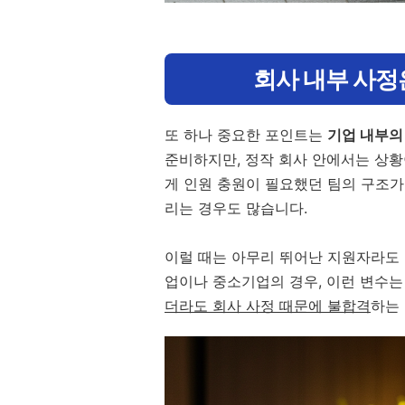
회사 내부 사정
또 하나 중요한 포인트는
기업 내부의
준비하지만, 정작 회사 안에서는 상황
게 인원 충원이 필요했던 팀의 구조가
리는 경우도 많습니다.
이럴 때는 아무리 뛰어난 지원자라도 
업이나 중소기업의 경우, 이런 변수는
더라도 회사 사정 때문에 불합격
하는