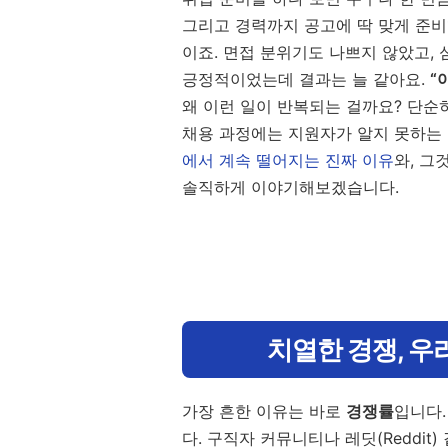
그리고 경력까지 공고에 딱 맞게 준
이죠. 면접 분위기도 나쁘지 않았고,
긍정적이었는데 결과는 늘 같아요.
“
왜 이런 일이 반복되는 걸까요? 단순
채용 과정에는 지원자가 알지 못하는
에서 계속 떨어지는 진짜 이유
와, 그
솔직하게 이야기해보겠습니다.
치열한 경쟁, 우
가장 흔한 이유는 바로
경쟁률
입니다.
다. 구직자 커뮤니티나 레딧(Reddit