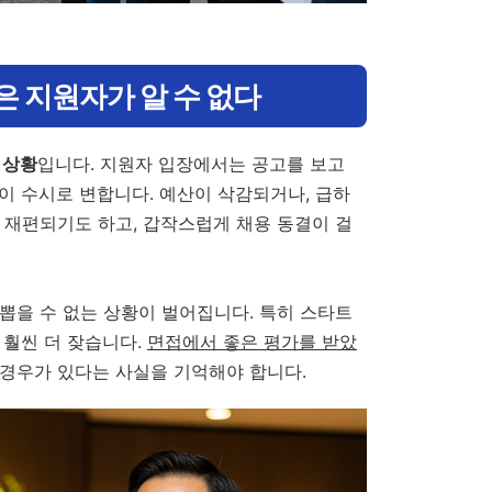
은 지원자가 알 수 없다
 상황
입니다. 지원자 입장에서는 공고를 보고
이 수시로 변합니다. 예산이 삭감되거나, 급하
 재편되기도 하고, 갑작스럽게 채용 동결이 걸
뽑을 수 없는 상황이 벌어집니다. 특히 스타트
 훨씬 더 잦습니다.
면접에서 좋은 평가를 받았
 경우가 있다는 사실을 기억해야 합니다.