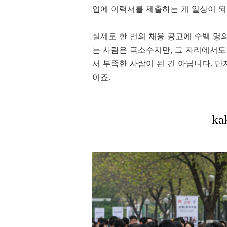
업에 이력서를 제출하는 게 일상이 
실제로 한 번의 채용 공고에 수백 명
는 사람은 극소수지만, 그 자리에서도
서 부족한 사람이 된 건 아닙니다. 단
이죠.