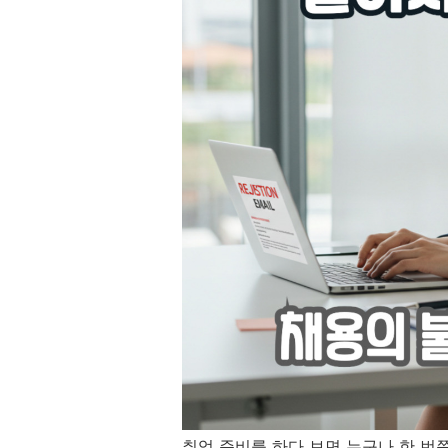
취업 준비를 하다 보면 누구나 한 번