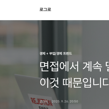
로그로
경제 + 부업/경제 트렌드
면접에서 계속 
이것 때문입니
로그러
2025. 9. 26. 20:50