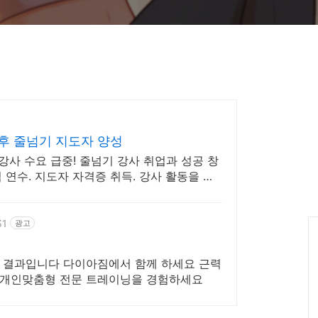
과후 줄넘기 지도자 양성
사 수요 급중! 줄넘기 강사 취업과 성공 창
 연수. 지도자 자격증 취득. 강사 활동을 시
31
광고
 결과입니다 다이아짐에서 함께 하세요 근력
 개인맞춤형 전문 트레이닝을 경험하세요