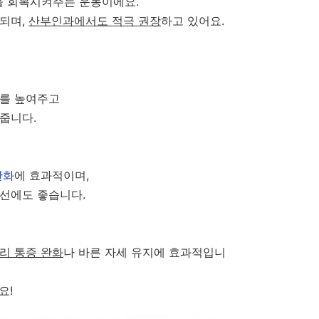
 회복시켜주는 운동이에요.
 되며,
산부인과에서도 적극 권장
하고 있어요.
도를 높여주고
 줍니다.
완화
에 효과적이며,
개선에도 좋습니다.
리 통증 완화
나 바른 자세 유지에 효과적입니
요!