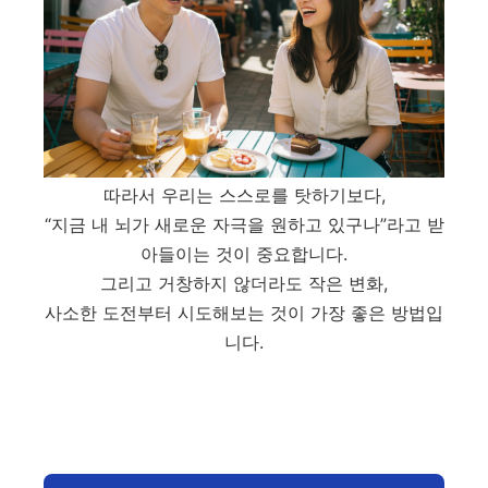
따라서 우리는 스스로를 탓하기보다,
“지금 내 뇌가 새로운 자극을 원하고 있구나”라고 받
아들이는 것이 중요합니다.
그리고 거창하지 않더라도 작은 변화,
사소한 도전부터 시도해보는 것이 가장 좋은 방법입
니다.