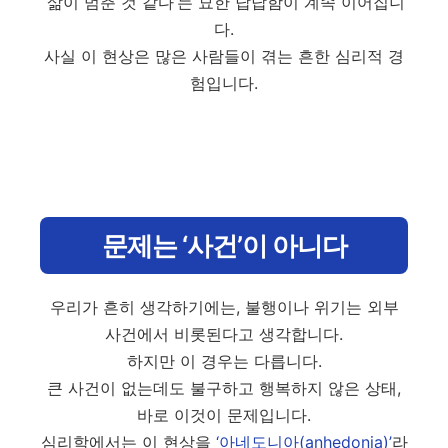
‘삶이 멈춘 것 같다’는 묘한 답답함이 계속 이어집니
다.
사실 이 현상은 많은 사람들이 겪는 흔한 심리적 경
험입니다.
문제는 ‘사건’이 아니다
우리가 흔히 생각하기에는, 불행이나 위기는 외부
사건에서 비롯된다고 생각합니다.
하지만 이 경우는 다릅니다.
큰 사건이 없는데도 불구하고 행복하지 않은 상태,
바로 이것이 문제입니다.
심리학에서는 이 현상을
‘아네도니아(anhedonia)’
라