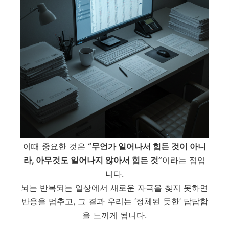
이때 중요한 것은
“무언가 일어나서 힘든 것이 아니
라, 아무것도 일어나지 않아서 힘든 것”
이라는 점입
니다.
뇌는 반복되는 일상에서 새로운 자극을 찾지 못하면
반응을 멈추고, 그 결과 우리는 ‘정체된 듯한’ 답답함
을 느끼게 됩니다.