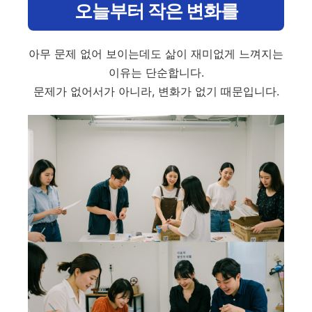
오늘부터 작은 변화를
아무 문제 없어 보이는데도 삶이 재미없게 느껴지는
이유는 단순합니다.
문제가 없어서가 아니라, 변화가 없기 때문입니다.