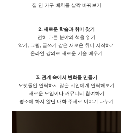
집 안 가구 배치를 살짝 바꿔보기
2. 새로운 학습과 취미 찾기
전혀 다른 분야의 책을 읽기
악기, 그림, 글쓰기 같은 새로운 취미 시작하기
온라인 강의로 새로운 기술 배우기
3. 관계 속에서 변화를 만들기
오랫동안 연락하지 않은 지인에게 연락해보기
새로운 모임이나 커뮤니티 참여하기
평소에 하지 않던 대화 주제로 이야기 나누기