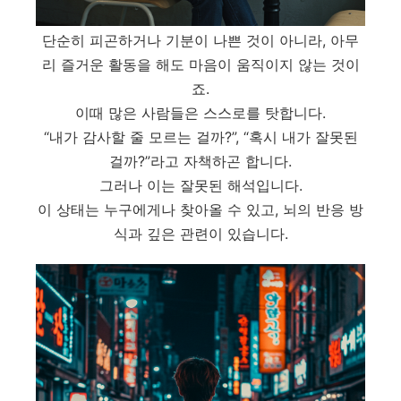
단순히 피곤하거나 기분이 나쁜 것이 아니라, 아무
리 즐거운 활동을 해도 마음이 움직이지 않는 것이
죠.
이때 많은 사람들은 스스로를 탓합니다.
“내가 감사할 줄 모르는 걸까?”, “혹시 내가 잘못된
걸까?”라고 자책하곤 합니다.
그러나 이는 잘못된 해석입니다.
이 상태는 누구에게나 찾아올 수 있고, 뇌의 반응 방
식과 깊은 관련이 있습니다.