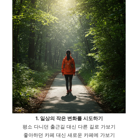
1. 일상의 작은 변화를 시도하기
평소 다니던 출근길 대신 다른 길로 가보기
좋아하던 카페 대신 새로운 카페에 가보기