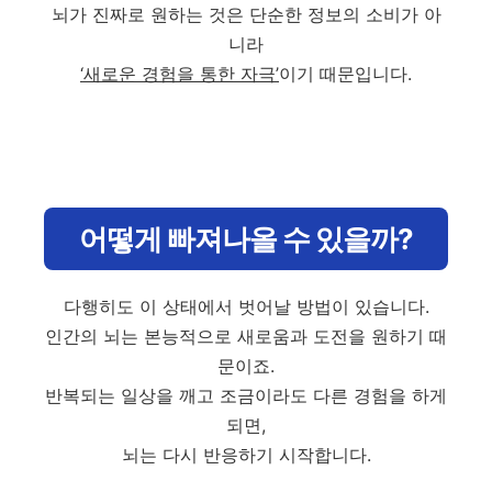
뇌가 진짜로 원하는 것은 단순한 정보의 소비가 아
니라
‘새로운 경험을 통한 자극’
이기 때문입니다.
어떻게 빠져나올 수 있을까?
다행히도 이 상태에서 벗어날 방법이 있습니다.
인간의 뇌는 본능적으로 새로움과 도전을 원하기 때
문이죠.
반복되는 일상을 깨고 조금이라도 다른 경험을 하게
되면,
뇌는 다시 반응하기 시작합니다.