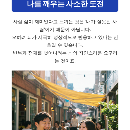
나를 깨우는 사소한 도전
사실 삶이 재미없다고 느끼는 것은 ‘내가 잘못된 사
람’이기 때문이 아닙니다.
오히려 뇌가 지극히 정상적으로 반응하고 있다는 신
호일 수 있습니다.
반복과 정체를 벗어나려는 뇌의 자연스러운 요구라
는 것이죠.