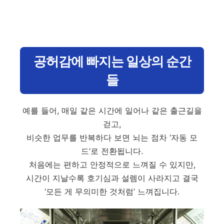
공허감에 빠지는 일상의 순간
들
예를 들어, 매일 같은 시간에 일어나 같은 출근길을
걷고,
비슷한 업무를 반복하다 보면 뇌는 점차 ‘자동 모
드’로 전환됩니다.
처음에는 편하고 안정적으로 느껴질 수 있지만,
시간이 지날수록 호기심과 설렘이 사라지고 결국
‘모든 게 무의미한 것처럼’ 느껴집니다.