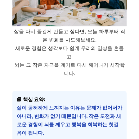
삶을 다시 즐겁게 만들고 싶다면, 오늘 하루부터 작
은 변화를 시도해보세요.
새로운 경험은 생각보다 쉽게 우리의 일상을 흔들
고,
뇌는 그 작은 자극을 계기로 다시 깨어나기 시작합
니다.
📘
핵심 요약:
삶이 공허하게 느껴지는 이유는 문제가 없어서가
아니라, 변화가 없기 때문입니다. 작은 도전과 새
로운 경험이 뇌를 깨우고 행복을 회복하는 첫걸
음이 됩니다.