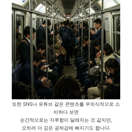
또한 SNS나 유튜브 같은 콘텐츠를 무의식적으로 소
비하다 보면
순간적으로는 지루함이 달래지는 것 같지만,
오히려 더 깊은 공허감에 빠지기도 합니다.