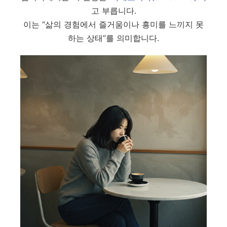
고 부릅니다.
이는 “삶의 경험에서 즐거움이나 흥미를 느끼지 못
하는 상태”를 의미합니다.