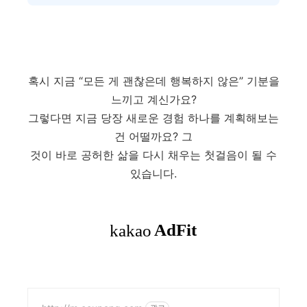
혹시 지금 “모든 게 괜찮은데 행복하지 않은” 기분을
느끼고 계신가요?
그렇다면 지금 당장 새로운 경험 하나를 계획해보는
건 어떨까요? 그
것이 바로 공허한 삶을 다시 채우는 첫걸음이 될 수
있습니다.